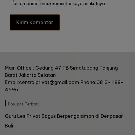
peramban ini untuk komentar saya berikutnya.
Main Office : Gedung 47 TB Simatupang Tanjung
Barat Jakarta Selatan
Email:centralprivat@gmail.com Phone:0813-1188-
4696
Pos-pos Terbaru
Guru Les Privat Bagus Berpengalaman di Denpasar
Bali