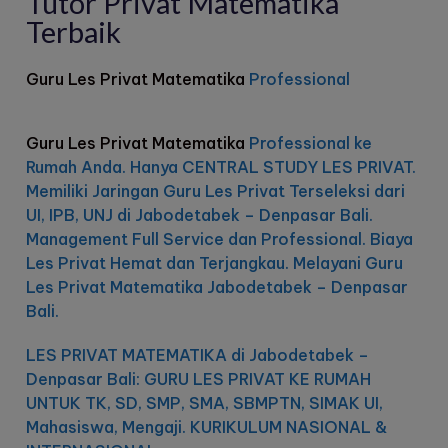
Tutor Privat Matematika
Terbaik
Guru Les Privat Matematika
Professional
Guru Les Privat Matematika
Professional ke
Rumah Anda. Hanya CENTRAL STUDY LES PRIVAT.
Memiliki Jaringan Guru Les Privat Terseleksi dari
UI, IPB, UNJ di Jabodetabek – Denpasar Bali.
Management Full Service dan Professional. Biaya
Les Privat Hemat dan Terjangkau. Melayani Guru
Les Privat Matematika Jabodetabek – Denpasar
Bali.
LES PRIVAT MATEMATIKA di Jabodetabek –
Denpasar Bali: GURU LES PRIVAT KE RUMAH
UNTUK TK, SD, SMP, SMA, SBMPTN, SIMAK UI,
Mahasiswa, Mengaji. KURIKULUM NASIONAL &