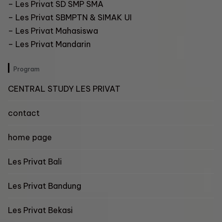
–
Les Privat SD SMP SMA
–
Les Privat SBMPTN & SIMAK UI
– Les Privat Mahasiswa
–
Les Privat Mandarin
Program
CENTRAL STUDY LES PRIVAT
contact
home page
Les Privat Bali
Les Privat Bandung
Les Privat Bekasi