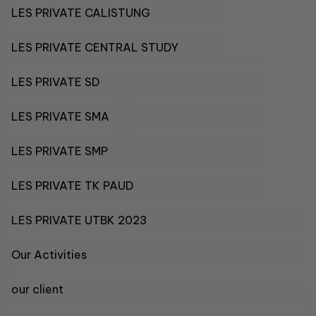
LES PRIVATE CALISTUNG
LES PRIVATE CENTRAL STUDY
LES PRIVATE SD
LES PRIVATE SMA
LES PRIVATE SMP
LES PRIVATE TK PAUD
LES PRIVATE UTBK 2023
Our Activities
our client