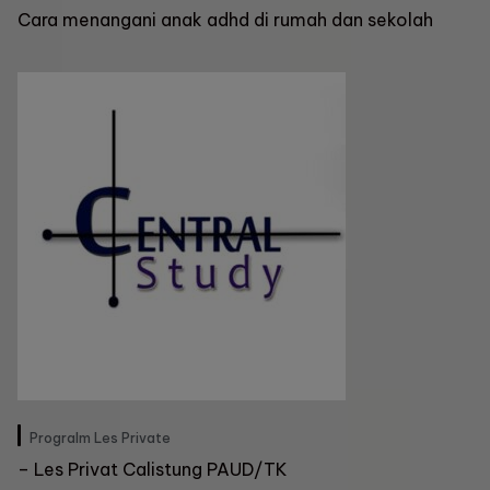
Cara menangani anak adhd di rumah dan sekolah
Progralm Les Private
–
Les Privat Calistung PAUD/TK