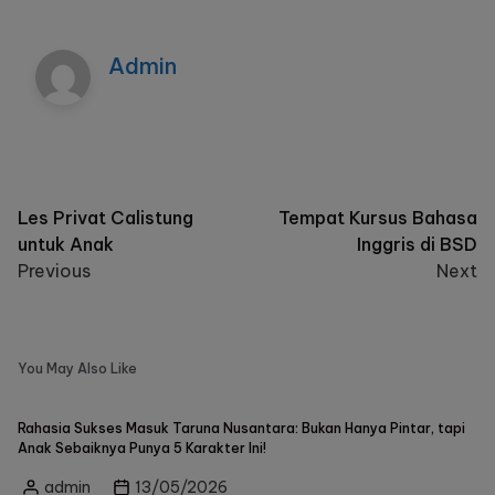
Admin
Les Privat Calistung
Tempat Kursus Bahasa
untuk Anak
Inggris di BSD
Previous
Next
You May Also Like
Rahasia Sukses Masuk Taruna Nusantara: Bukan Hanya Pintar, tapi
Anak Sebaiknya Punya 5 Karakter Ini!
admin
13/05/2026