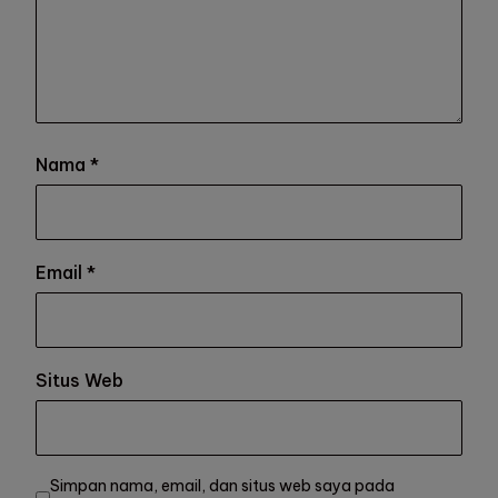
Nama
*
Email
*
Situs Web
Simpan nama, email, dan situs web saya pada