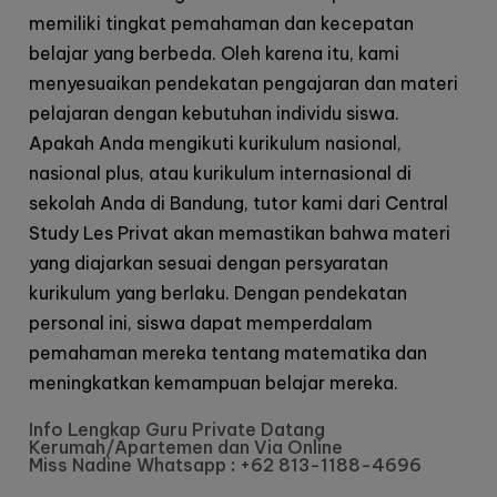
memiliki tingkat pemahaman dan kecepatan
belajar yang berbeda. Oleh karena itu, kami
menyesuaikan pendekatan pengajaran dan materi
pelajaran dengan kebutuhan individu siswa.
Apakah Anda mengikuti kurikulum nasional,
nasional plus, atau kurikulum internasional di
sekolah Anda di Bandung, tutor kami dari Central
Study Les Privat akan memastikan bahwa materi
yang diajarkan sesuai dengan persyaratan
kurikulum yang berlaku. Dengan pendekatan
personal ini, siswa dapat memperdalam
pemahaman mereka tentang matematika dan
meningkatkan kemampuan belajar mereka.
Info Lengkap Guru Private Datang
Kerumah/Apartemen dan Via Online
Miss Nadine Whatsapp
:
+62 813-1188-4696