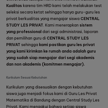
Kualitas
karena tim HRD kami telah melakukan test
seleksi secara ketat sehingga hanya guru-guru les
privat berkualitas yang mengajar siswa
CENTRAL
STUDY LES PRIVAT
. Kami menerapkan
sistem
yang professional
dari segi administrasi, laporan
dan pemilihan guru di
CENTRAL STUDY LES
PRIVAT
sehingga
kami pastikan guru les privat
yang kami kirimkan ke rumah anda adalah guru
yang sudah siap mengajar dari segi akademis
dan non akademis (komitmen mengajar).
Kurikulum Sesuai Kebutuhan
Kurikulum yang disesuaikan dengan kebutuhan
siswa juga menjadi fokus kami di Guru Les Privat
Matematika di Bandung dengan
Central Study Les
Privat
. Kami mengakui bahwa setiap siswa