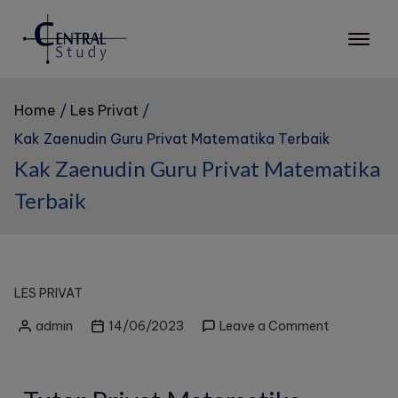
Home
Les Privat
Kak Zaenudin Guru Privat Matematika Terbaik
Kak Zaenudin Guru Privat Matematika
Terbaik
LES PRIVAT
admin
14/06/2023
Leave a Comment