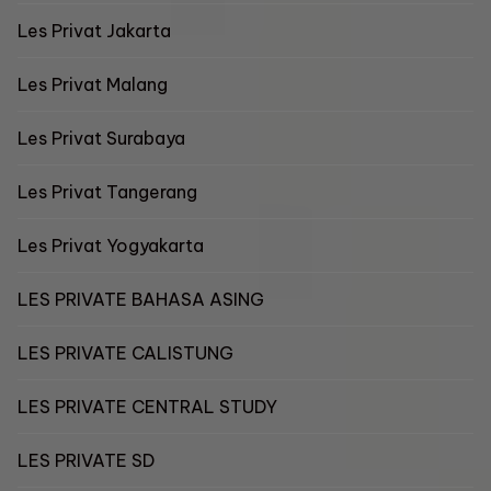
Les Privat Jakarta
Les Privat Malang
Les Privat Surabaya
Les Privat Tangerang
Les Privat Yogyakarta
LES PRIVATE BAHASA ASING
LES PRIVATE CALISTUNG
LES PRIVATE CENTRAL STUDY
LES PRIVATE SD