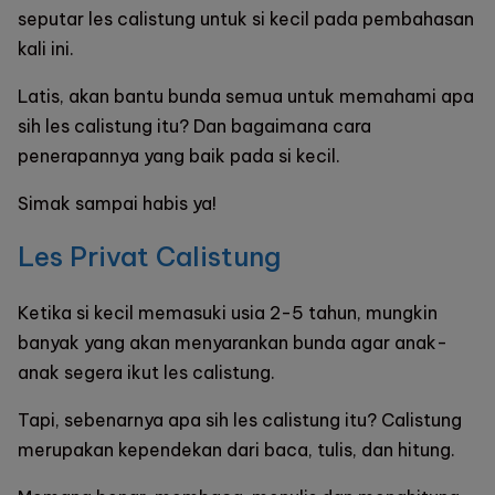
seputar les calistung untuk si kecil pada pembahasan
kali ini.
Latis, akan bantu bunda semua untuk memahami apa
sih les calistung itu? Dan bagaimana cara
penerapannya yang baik pada si kecil.
Simak sampai habis ya!
Les Privat Calistung
Ketika si kecil memasuki usia 2-5 tahun, mungkin
banyak yang akan menyarankan bunda agar anak-
anak segera ikut les calistung.
Tapi, sebenarnya apa sih les calistung itu? Calistung
merupakan kependekan dari baca, tulis, dan hitung.