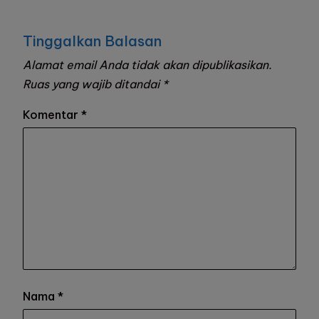
Tinggalkan Balasan
Alamat email Anda tidak akan dipublikasikan.
Ruas yang wajib ditandai
*
Komentar
*
Nama
*