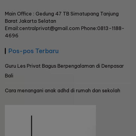
Main Office : Gedung 47 TB Simatupang Tanjung
Barat Jakarta Selatan
Email:centralprivat@gmail.com Phone:0813-1188-
4696
Pos-pos Terbaru
Guru Les Privat Bagus Berpengalaman di Denpasar
Bali
Cara menangani anak adhd di rumah dan sekolah