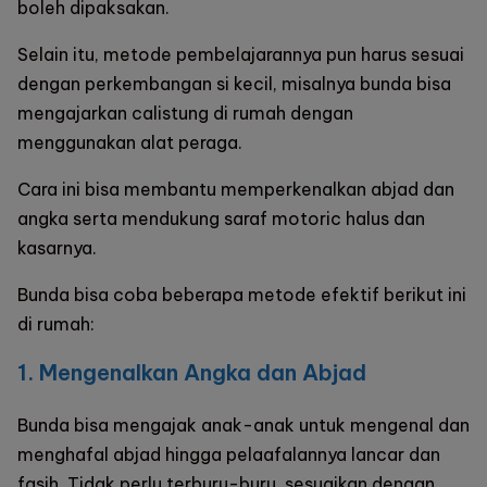
boleh dipaksakan.
Selain itu, metode pembelajarannya pun harus sesuai
dengan perkembangan si kecil, misalnya bunda bisa
mengajarkan calistung di rumah dengan
menggunakan alat peraga.
Cara ini bisa membantu memperkenalkan abjad dan
angka serta mendukung saraf motoric halus dan
kasarnya.
Bunda bisa coba beberapa metode efektif berikut ini
di rumah:
1. Mengenalkan Angka dan Abjad
Bunda bisa mengajak anak-anak untuk mengenal dan
menghafal abjad hingga pelaafalannya lancar dan
fasih. Tidak perlu terburu-buru, sesuaikan dengan