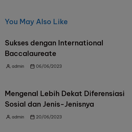
You May Also Like
Sukses dengan International
Baccalaureate
admin
06/06/2023
Posted
by
Mengenal Lebih Dekat Diferensiasi
Sosial dan Jenis-Jenisnya
admin
20/06/2023
Posted
by