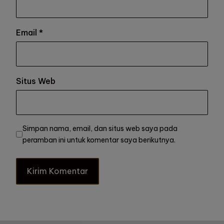
Email
*
Situs Web
Simpan nama, email, dan situs web saya pada
peramban ini untuk komentar saya berikutnya.