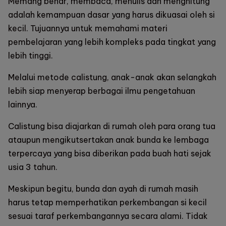
Memang benar, membaca, menulis dan menghitung
adalah kemampuan dasar yang harus dikuasai oleh si
kecil. Tujuannya untuk memahami materi
pembelajaran yang lebih kompleks pada tingkat yang
lebih tinggi.
Melalui metode calistung, anak-anak akan selangkah
lebih siap menyerap berbagai ilmu pengetahuan
lainnya.
Calistung bisa diajarkan di rumah oleh para orang tua
ataupun mengikutsertakan anak bunda ke lembaga
terpercaya yang bisa diberikan pada buah hati sejak
usia 3 tahun.
Meskipun begitu, bunda dan ayah di rumah masih
harus tetap memperhatikan perkembangan si kecil
sesuai taraf perkembangannya secara alami. Tidak