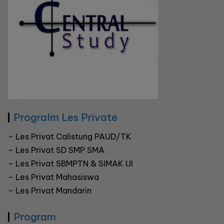
Progralm Les Private
–
Les Privat Calistung PAUD/TK
–
Les Privat SD SMP SMA
–
Les Privat SBMPTN & SIMAK UI
– Les Privat Mahasiswa
–
Les Privat Mandarin
Program