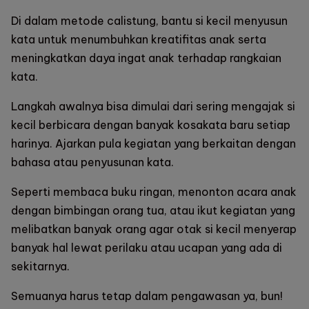
Di dalam metode calistung, bantu si kecil menyusun
kata untuk menumbuhkan kreatifitas anak serta
meningkatkan daya ingat anak terhadap rangkaian
kata.
Langkah awalnya bisa dimulai dari sering mengajak si
kecil berbicara dengan banyak kosakata baru setiap
harinya. Ajarkan pula kegiatan yang berkaitan dengan
bahasa atau penyusunan kata.
Seperti membaca buku ringan, menonton acara anak
dengan bimbingan orang tua, atau ikut kegiatan yang
melibatkan banyak orang agar otak si kecil menyerap
banyak hal lewat perilaku atau ucapan yang ada di
sekitarnya.
Semuanya harus tetap dalam pengawasan ya, bun!