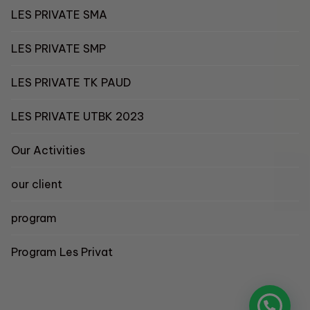
LES PRIVATE SMA
LES PRIVATE SMP
LES PRIVATE TK PAUD
LES PRIVATE UTBK 2023
Our Activities
our client
program
Program Les Privat