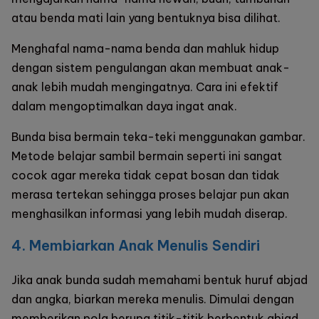
atau benda mati lain yang bentuknya bisa dilihat.
Menghafal nama-nama benda dan mahluk hidup
dengan sistem pengulangan akan membuat anak-
anak lebih mudah mengingatnya. Cara ini efektif
dalam mengoptimalkan daya ingat anak.
Bunda bisa bermain teka-teki menggunakan gambar.
Metode belajar sambil bermain seperti ini sangat
cocok agar mereka tidak cepat bosan dan tidak
merasa tertekan sehingga proses belajar pun akan
menghasilkan informasi yang lebih mudah diserap.
4. Membiarkan Anak Menulis Sendiri
Jika anak bunda sudah memahami bentuk huruf abjad
dan angka, biarkan mereka menulis. Dimulai dengan
memberikan pola berupa titik-titik berbentuk abjad