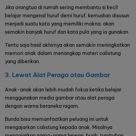
Jika orangtua di rumah sering membantu si kecil
belajar mengenal huruf demi huruf, kemudian disusun
menjadi suatu kata yang memiliki makna, akan
semakin banyak huruf dan kata pula yang ia gunakan.
Tentu saja hasil akhirnya akan semakin meningkatkan
memori anak dalam menangkap materi calistung
yang diberikan.
3. Lewat Alat Peraga atau Gambar
Anak-anak akan lebih mudah fokus ketika belajar
menggunakan media gambar atau alat peraga
dengan warna beraneka ragam.
Bunda bisa memanfaatkan peluang ini untuk
mengajarkan calistung kepada anak. Misalnya
mengajarkan nama-nama hewan, buah, tumbuhan