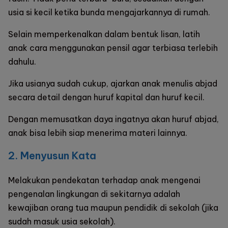
usia si kecil ketika bunda mengajarkannya di rumah.
Selain memperkenalkan dalam bentuk lisan, latih
anak cara menggunakan pensil agar terbiasa terlebih
dahulu.
Jika usianya sudah cukup, ajarkan anak menulis abjad
secara detail dengan huruf kapital dan huruf kecil.
Dengan memusatkan daya ingatnya akan huruf abjad,
anak bisa lebih siap menerima materi lainnya.
2. Menyusun Kata
Melakukan pendekatan terhadap anak mengenai
pengenalan lingkungan di sekitarnya adalah
kewajiban orang tua maupun pendidik di sekolah (jika
sudah masuk usia sekolah).