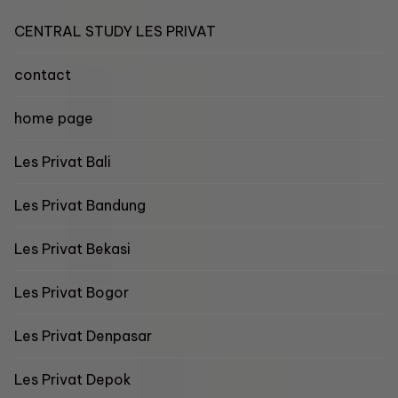
CENTRAL STUDY LES PRIVAT
contact
home page
Les Privat Bali
Les Privat Bandung
Les Privat Bekasi
Les Privat Bogor
Les Privat Denpasar
Les Privat Depok