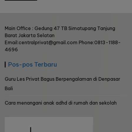
Main Office : Gedung 47 TB Simatupang Tanjung
Barat Jakarta Selatan
Email:centralprivat@gmail.com Phone:0813-1188-
4696
Pos-pos Terbaru
Guru Les Privat Bagus Berpengalaman di Denpasar
Bali
Cara menangani anak adhd di rumah dan sekolah