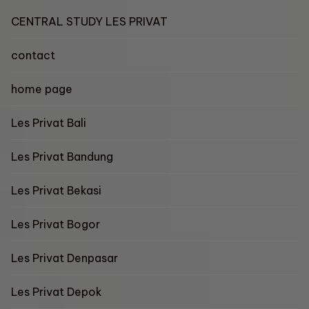
CENTRAL STUDY LES PRIVAT
contact
home page
Les Privat Bali
Les Privat Bandung
Les Privat Bekasi
Les Privat Bogor
Les Privat Denpasar
Les Privat Depok