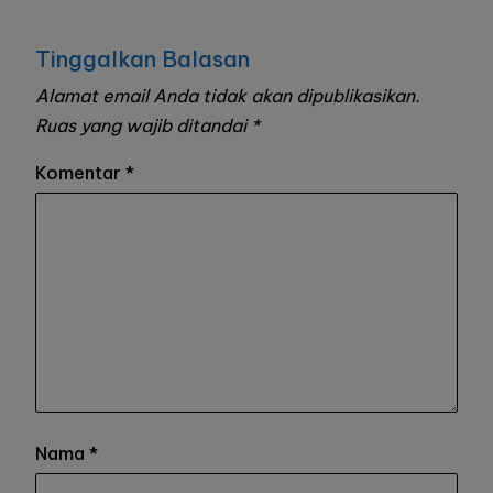
Tinggalkan Balasan
Alamat email Anda tidak akan dipublikasikan.
Ruas yang wajib ditandai
*
Komentar
*
Nama
*