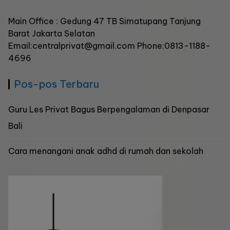
Main Office : Gedung 47 TB Simatupang Tanjung
Barat Jakarta Selatan
Email:centralprivat@gmail.com Phone:0813-1188-
4696
Pos-pos Terbaru
Guru Les Privat Bagus Berpengalaman di Denpasar
Bali
Cara menangani anak adhd di rumah dan sekolah