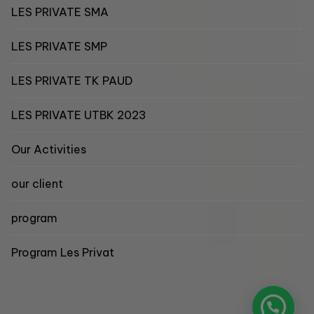
LES PRIVATE SMA
LES PRIVATE SMP
LES PRIVATE TK PAUD
LES PRIVATE UTBK 2023
Our Activities
our client
program
Program Les Privat