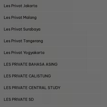
Les Privat Jakarta
Les Privat Malang
Les Privat Surabaya
Les Privat Tangerang
Les Privat Yogyakarta
LES PRIVATE BAHASA ASING
LES PRIVATE CALISTUNG
LES PRIVATE CENTRAL STUDY
LES PRIVATE SD