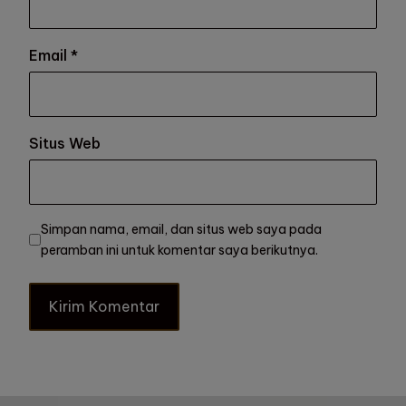
Email
*
Situs Web
Simpan nama, email, dan situs web saya pada
peramban ini untuk komentar saya berikutnya.