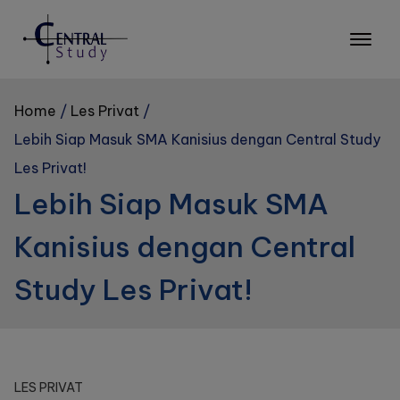
Skip
to
content
Home
Les Privat
Lebih Siap Masuk SMA Kanisius dengan Central Study
Les Privat!
Lebih Siap Masuk SMA
Kanisius dengan Central
Study Les Privat!
LES PRIVAT