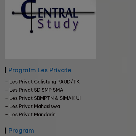
Progralm Les Private
–
Les Privat Calistung PAUD/TK
–
Les Privat SD SMP SMA
–
Les Privat SBMPTN & SIMAK UI
– Les Privat Mahasiswa
–
Les Privat Mandarin
Program