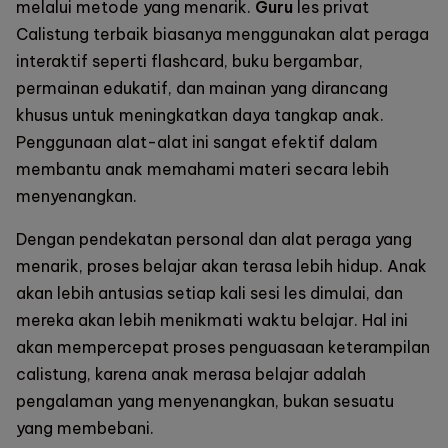
melalui metode yang menarik.
Guru
les privat
Calistung terbaik
biasanya menggunakan alat peraga
interaktif seperti flashcard, buku bergambar,
permainan edukatif, dan mainan yang dirancang
khusus untuk meningkatkan daya tangkap anak.
Penggunaan alat-alat ini sangat efektif dalam
membantu anak memahami materi secara lebih
menyenangkan.
Dengan pendekatan personal dan alat peraga yang
menarik, proses belajar akan terasa lebih hidup. Anak
akan lebih antusias setiap kali sesi les dimulai, dan
mereka akan lebih menikmati waktu belajar. Hal ini
akan mempercepat proses penguasaan keterampilan
calistung, karena anak merasa belajar adalah
pengalaman yang menyenangkan, bukan sesuatu
yang membebani.