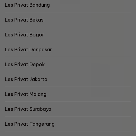
Les Privat Bandung
Les Privat Bekasi
Les Privat Bogor
Les Privat Denpasar
Les Privat Depok
Les Privat Jakarta
Les Privat Malang
Les Privat Surabaya
Les Privat Tangerang