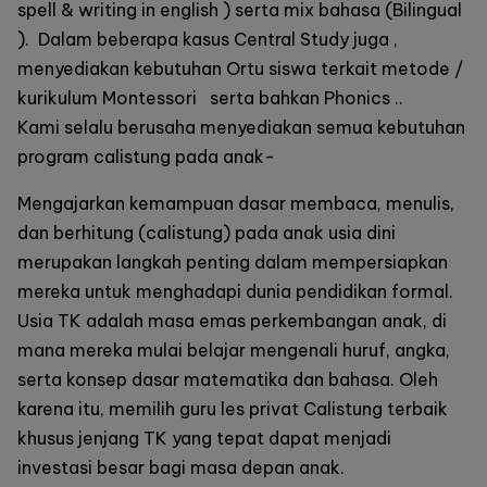
spell & writing in english ) serta mix bahasa (Bilingual
). Dalam beberapa kasus Central Study juga ,
menyediakan kebutuhan Ortu siswa terkait
metode /
kurikulum Montessori
serta bahkan
Phonics
..
Kami selalu berusaha menyediakan semua kebutuhan
program calistung pada anak-
Mengajarkan kemampuan dasar membaca, menulis,
dan berhitung (calistung) pada anak usia dini
merupakan langkah penting dalam mempersiapkan
mereka untuk menghadapi dunia pendidikan formal.
Usia TK adalah masa emas perkembangan anak, di
mana mereka mulai belajar mengenali huruf, angka,
serta konsep dasar matematika dan bahasa. Oleh
karena itu, memilih guru
les privat Calistung terbaik
khusus jenjang TK yang tepat dapat menjadi
investasi besar bagi masa depan anak.