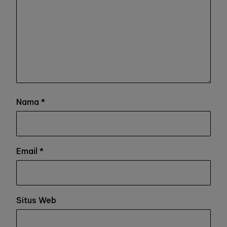
Nama
*
Email
*
Situs Web