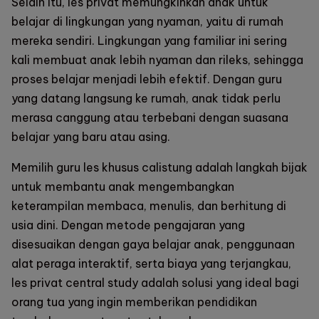
Selain itu, les privat memungkinkan anak untuk
belajar di lingkungan yang nyaman, yaitu di rumah
mereka sendiri. Lingkungan yang familiar ini sering
kali membuat anak lebih nyaman dan rileks, sehingga
proses belajar menjadi lebih efektif. Dengan guru
yang datang langsung ke rumah, anak tidak perlu
merasa canggung atau terbebani dengan suasana
belajar yang baru atau asing.
Memilih guru les khusus calistung adalah langkah bijak
untuk membantu anak mengembangkan
keterampilan membaca, menulis, dan berhitung di
usia dini. Dengan metode pengajaran yang
disesuaikan dengan gaya belajar anak, penggunaan
alat peraga interaktif, serta biaya yang terjangkau,
les privat
central study
adalah solusi yang ideal bagi
orang tua yang ingin memberikan pendidikan