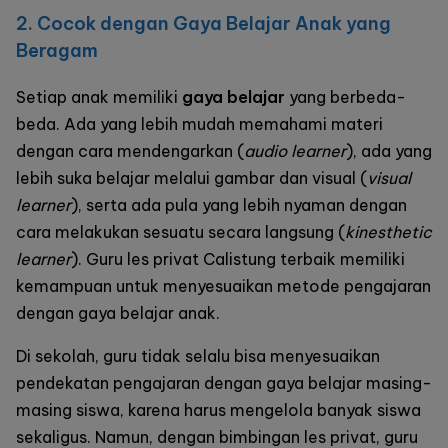
2. Cocok dengan Gaya Belajar Anak yang
Beragam
Setiap anak memiliki
gaya belajar
yang berbeda-
beda. Ada yang lebih mudah memahami materi
dengan cara mendengarkan (
audio learner
), ada yang
lebih suka belajar melalui gambar dan visual (
visual
learner
), serta ada pula yang lebih nyaman dengan
cara melakukan sesuatu secara langsung (
kinesthetic
learner
). Guru
les privat Calistung terbaik
memiliki
kemampuan untuk menyesuaikan metode pengajaran
dengan gaya belajar anak.
Di sekolah, guru tidak selalu bisa menyesuaikan
pendekatan pengajaran dengan gaya belajar masing-
masing siswa, karena harus mengelola banyak siswa
sekaligus. Namun, dengan bimbingan les privat, guru