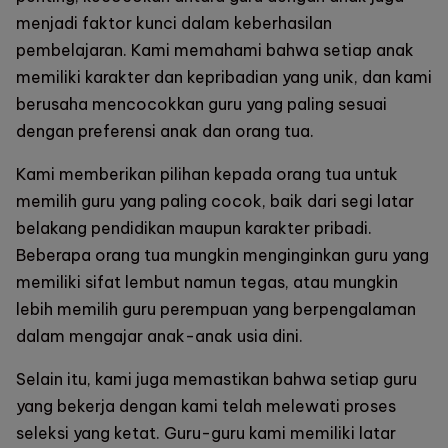
menjadi faktor kunci dalam keberhasilan
pembelajaran. Kami memahami bahwa setiap anak
memiliki karakter dan kepribadian yang unik, dan kami
berusaha mencocokkan guru yang paling sesuai
dengan preferensi anak dan orang tua.
Kami memberikan pilihan kepada orang tua untuk
memilih guru yang paling cocok, baik dari segi latar
belakang pendidikan maupun karakter pribadi.
Beberapa orang tua mungkin menginginkan guru yang
memiliki sifat lembut namun tegas, atau mungkin
lebih memilih guru perempuan yang berpengalaman
dalam mengajar anak-anak usia dini.
Selain itu, kami juga memastikan bahwa setiap guru
yang bekerja dengan kami telah melewati proses
seleksi yang ketat. Guru-guru kami memiliki latar