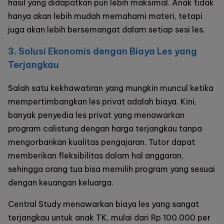
hasil yang didapatkan pun lebih maksimal. Anak tidak
hanya akan lebih mudah memahami materi, tetapi
juga akan lebih bersemangat dalam setiap sesi les.
3. Solusi Ekonomis dengan Biaya Les yang
Terjangkau
Salah satu kekhawatiran yang mungkin muncul ketika
mempertimbangkan les privat adalah biaya. Kini,
banyak penyedia les privat yang menawarkan
program calistung dengan harga terjangkau tanpa
mengorbankan kualitas pengajaran. Tutor dapat
memberikan fleksibilitas dalam hal anggaran,
sehingga orang tua bisa memilih program yang sesuai
dengan keuangan keluarga.
Central Study
menawarkan biaya les yang sangat
terjangkau untuk anak TK, mulai dari Rp 100.000 per