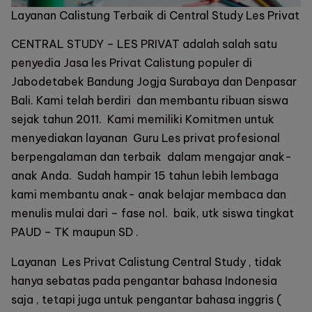
Layanan Calistung Terbaik di Central Study Les Privat
CENTRAL STUDY – LES PRIVAT adalah salah satu
penyedia Jasa les Privat Calistung populer di
Jabodetabek Bandung Jogja Surabaya dan Denpasar
Bali. Kami telah berdiri dan membantu ribuan siswa
sejak tahun 2011. Kami memiliki Komitmen untuk
menyediakan layanan Guru Les privat profesional
berpengalaman dan terbaik dalam mengajar anak-
anak Anda. Sudah hampir 15 tahun lebih lembaga
kami membantu anak- anak belajar membaca dan
menulis mulai dari – fase nol. baik, utk siswa tingkat
PAUD – TK maupun SD .
Layanan
Les Privat Calistung Central Study
, tidak
hanya sebatas pada pengantar bahasa Indonesia
saja , tetapi juga untuk pengantar bahasa inggris (