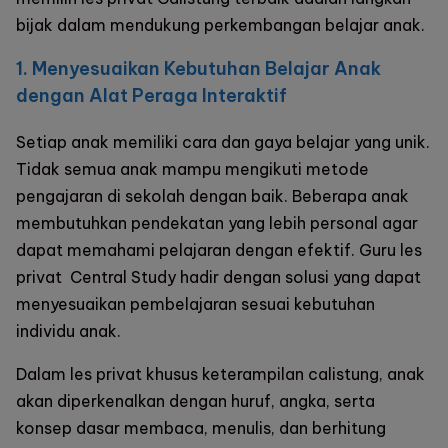
bijak dalam mendukung perkembangan belajar anak.
1.
Menyesuaikan Kebutuhan Belajar Anak
dengan Alat Peraga Interaktif
Setiap anak memiliki cara dan gaya belajar yang unik.
Tidak semua anak mampu mengikuti metode
pengajaran di sekolah dengan baik. Beberapa anak
membutuhkan pendekatan yang lebih personal agar
dapat memahami pelajaran dengan efektif. Guru les
privat
Central Study
hadir dengan solusi yang dapat
menyesuaikan pembelajaran sesuai kebutuhan
individu anak.
Dalam les privat khusus keterampilan calistung, anak
akan diperkenalkan dengan huruf, angka, serta
konsep dasar membaca, menulis, dan berhitung