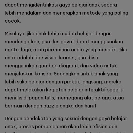
dapat mengidentifikasi gaya belajar anak secara
lebih mendalam dan menerapkan metode yang paling
cocok.
Misalnya, jika anak lebih mudah belajar dengan
mendengarkan, guru les privat dapat menggunakan
cerita, lagu, atau permainan audio yang menarik. Jika
anak adalah tipe visual learner, guru bisa
menggunakan gambar, diagram, dan video untuk
menjelaskan konsep. Sedangkan untuk anak yang
lebih suka belajar dengan praktik langsung, mereka
dapat melakukan kegiatan belajar interaktif seperti
menulis di papan tulis, memegang alat peraga, atau
bermain dengan puzzle angka dan huruf.
Dengan pendekatan yang sesuai dengan gaya belajar
anak, proses pembelajaran akan lebih efisien dan