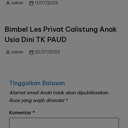
admin
11/07/2023
Posted
by
Bimbel Les Privat Calistung Anak
Usia Dini TK PAUD
admin
20/07/2023
Posted
by
Tinggalkan Balasan
Alamat email Anda tidak akan dipublikasikan.
Ruas yang wajib ditandai
*
Komentar
*