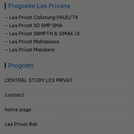
Progralm Les Private
–
Les Privat Calistung PAUD/TK
–
Les Privat SD SMP SMA
–
Les Privat SBMPTN & SIMAK UI
– Les Privat Mahasiswa
–
Les Privat Mandarin
Program
CENTRAL STUDY LES PRIVAT
contact
home page
Les Privat Bali