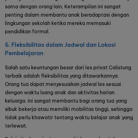
sama dengan orang lain. Keterampilan ini sangat
penting dalam membantu anak beradaptasi dengan
lingkungan sekolah ketika mereka memasuki
pendidikan formal.
6. Fleksibilitas dalam Jadwal dan Lokasi
Pembelajaran
Salah satu keuntungan besar dari
les privat Calistung
terbaik
adalah fleksibilitas yang ditawarkannya.
Orang tua dapat menyesuaikan jadwal les sesuai
dengan waktu luang anak dan aktivitas harian
keluarga. Ini sangat membantu bagi orang tua yang
sibuk bekerja atau memiliki mobilitas tinggi, sehingga
tidak perlu khawatir tentang waktu belajar anak yang
terlewat.