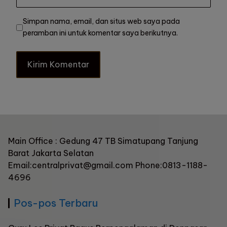
Simpan nama, email, dan situs web saya pada
peramban ini untuk komentar saya berikutnya.
Main Office : Gedung 47 TB Simatupang Tanjung
Barat Jakarta Selatan
Email:centralprivat@gmail.com Phone:0813-1188-
4696
Pos-pos Terbaru