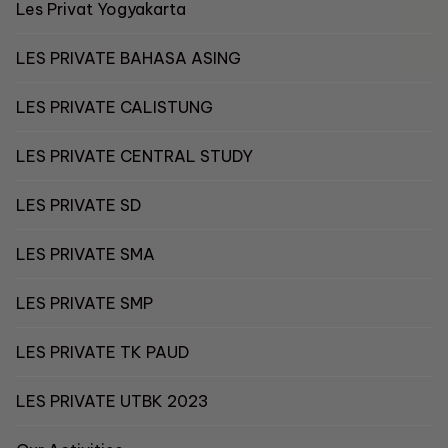
Les Privat Yogyakarta
LES PRIVATE BAHASA ASING
LES PRIVATE CALISTUNG
LES PRIVATE CENTRAL STUDY
LES PRIVATE SD
LES PRIVATE SMA
LES PRIVATE SMP
LES PRIVATE TK PAUD
LES PRIVATE UTBK 2023