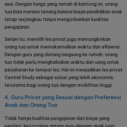
sesi. Dengan harga yang ramah di kantong ini, orang
tua bisa merasa tenang karena biaya pendidikan anak
tetap terjangkau tanpa mengorbankan kualitas
pengajaran.
Selain itu, memilih les privat juga memungkinkan
orang tua untuk memaksimalkan waktu dan efisiensi.
Dengan guru yang datang langsung ke rumah, orang
tua tidak perlu menghabiskan waktu dan uang untuk
perjalanan ke tempat les. Hal ini menjadikan les privat
Central Study
sebagai solusi yang lebih ekonomis,
terutama bagi orang tua dengan mobilitas tinggi.
4. Guru Privat yang Sesuai dengan Preferensi
Anak dan Orang Tua
Tidak hanya kualitas pengajaran dan biaya yang
penting, kecocokan antara guru dengan anak juga