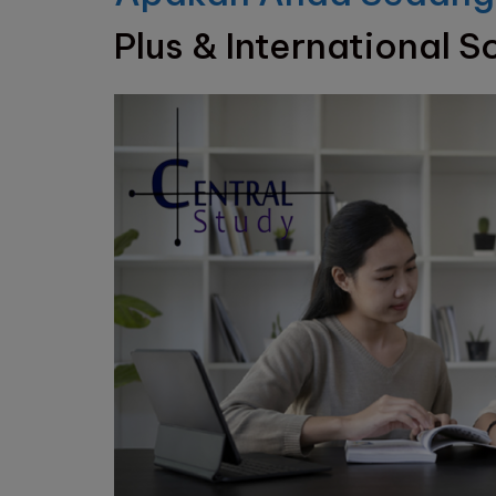
Plus & International S