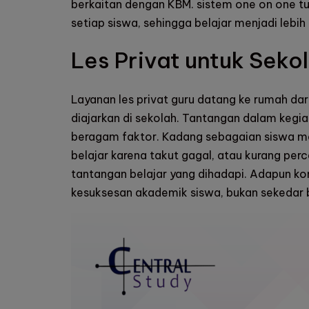
berkaitan dengan KBM. sistem one on one t
setiap siswa, sehingga belajar menjadi lebih 
Les Privat untuk Sekol
Layanan les privat guru datang ke rumah dar
diajarkan di sekolah. Tantangan dalam kegi
beragam faktor. Kadang sebagaian siswa meng
belajar karena takut gagal, atau kurang per
tantangan belajar yang dihadapi. Adapun 
kesuksesan akademik siswa, bukan sekedar b