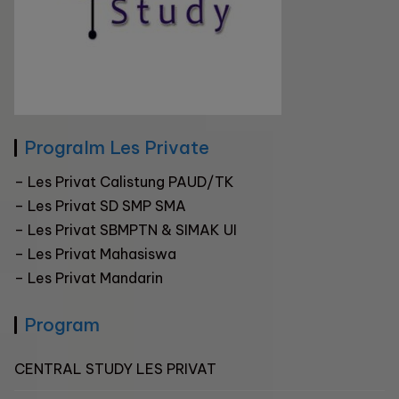
Progralm Les Private
–
Les Privat Calistung PAUD/TK
–
Les Privat SD SMP SMA
–
Les Privat SBMPTN & SIMAK UI
– Les Privat Mahasiswa
–
Les Privat Mandarin
Program
CENTRAL STUDY LES PRIVAT