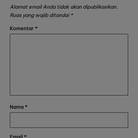
Alamat email Anda tidak akan dipublikasikan.
Ruas yang wajib ditandai
*
Komentar
*
Nama
*
Email
*