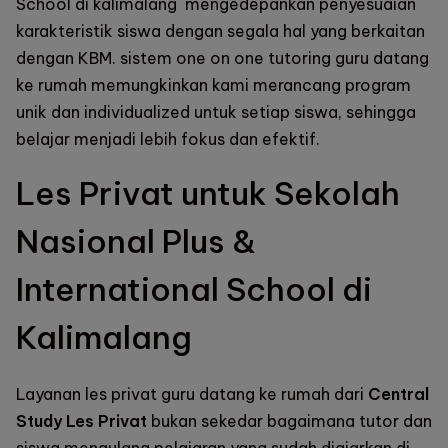
School di kalimalang
mengedepankan penyesuaian
karakteristik siswa dengan segala hal yang berkaitan
dengan KBM. sistem one on one tutoring guru datang
ke rumah memungkinkan kami merancang program
unik dan individualized untuk setiap siswa, sehingga
belajar menjadi lebih fokus dan efektif.
Les Privat untuk Sekolah
Nasional Plus &
International School di
Kalimalang
Layanan les privat guru datang ke rumah dari
Central
Study Les Privat
bukan sekedar bagaimana tutor dan
siswa mengulang pelajaran yang sudah diajarkan di