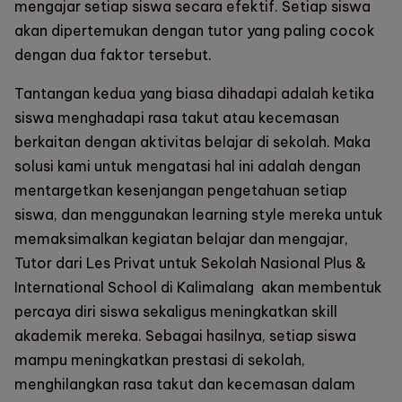
mengajar setiap siswa secara efektif. Setiap siswa
akan dipertemukan dengan tutor yang paling cocok
dengan dua faktor tersebut.
Tantangan kedua yang biasa dihadapi adalah ketika
siswa menghadapi rasa takut atau kecemasan
berkaitan dengan aktivitas belajar di sekolah. Maka
solusi kami untuk mengatasi hal ini adalah dengan
mentargetkan kesenjangan pengetahuan setiap
siswa, dan menggunakan learning style mereka untuk
memaksimalkan kegiatan belajar dan mengajar,
Tutor dari
Les Privat untuk Sekolah Nasional Plus &
International School di Kalimalang
akan membentuk
percaya diri siswa sekaligus meningkatkan skill
akademik mereka. Sebagai hasilnya, setiap siswa
mampu meningkatkan prestasi di sekolah,
menghilangkan rasa takut dan kecemasan dalam