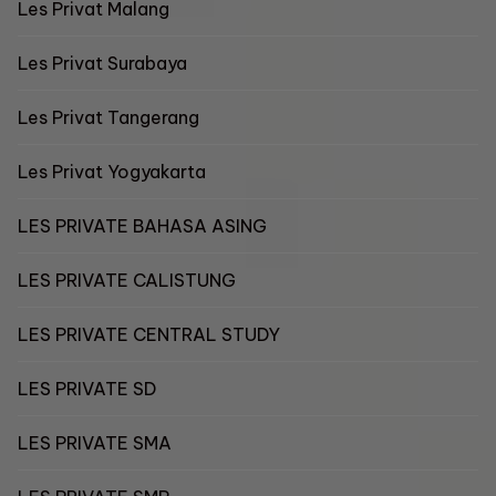
Les Privat Malang
Les Privat Surabaya
Les Privat Tangerang
Les Privat Yogyakarta
LES PRIVATE BAHASA ASING
LES PRIVATE CALISTUNG
LES PRIVATE CENTRAL STUDY
LES PRIVATE SD
LES PRIVATE SMA