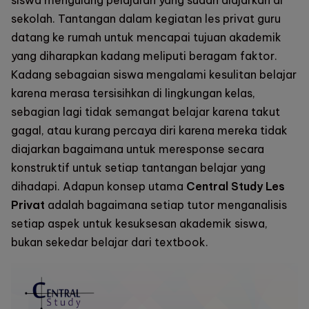
sekolah. Tantangan dalam kegiatan les privat guru
datang ke rumah untuk mencapai tujuan akademik
yang diharapkan kadang meliputi beragam faktor.
Kadang sebagaian siswa mengalami kesulitan belajar
karena merasa tersisihkan di lingkungan kelas,
sebagian lagi tidak semangat belajar karena takut
gagal, atau kurang percaya diri karena mereka tidak
diajarkan bagaimana untuk meresponse secara
konstruktif untuk setiap tantangan belajar yang
dihadapi. Adapun konsep utama
Central Study Les
Privat
adalah bagaimana setiap tutor menganalisis
setiap aspek untuk kesuksesan akademik siswa,
bukan sekedar belajar dari textbook.