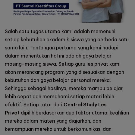
Salah satu tugas utama kami adalah memenuhi
setiap kebutuhan akademik siswa yang berbeda satu
sama lain. Tantangan pertama yang kami hadapi
dalam menentukan hal ini adalah gaya belajar
masing-masing siswa. Setiap guru les privat kami
akan merancang program yang disesuaikan dengan
kebutuhan dan gaya belajar personal mereka.
Sehingga sebagai hasilnya, mereka mampu belajar
lebih cepat dan memahami setiap materi lebih
efektif. Setiap tutor dari
Central Study Les
Privat
dipilih berdasarkan dua faktor utama: keahlian
mereka dalam materi yang diajarkan, dan
kemampuan mereka untuk berkomunikasi dan