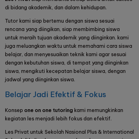
di bidang akademik, dan dalam kehidupan.
Tutor kami siap bertemu dengan siswa sesuai
rencana yang diingikan, siap membimbing siswa
untuk meraih tujuan akademik yang diinginkan. kami
juga meluangkan waktu untuk memahami cara siswa
belajar, dan menyesuaikan teknik kami agar sesuai
dengan kebutuhan siswa, di tempat yang diinginkan
siswa, mengikuti kecepatan belajar siswa, dengan
jadwal yang diinginkan siswa.
Belajar Jadi Efektif & Fokus
Konsep
one on one tutoring
kami memungkinkan
kegiatan les menjadi lebih fokus dan efektif.
Les Privat untuk Sekolah Nasional Plus & International