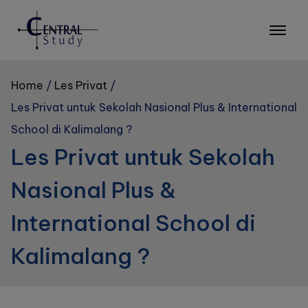
Skip
to
content
Home
Les Privat
Les Privat untuk Sekolah Nasional Plus & International
School di Kalimalang ?
Les Privat untuk Sekolah
Nasional Plus &
International School di
Kalimalang ?