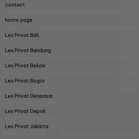
contact
home page
Les Privat Bali
Les Privat Bandung
Les Privat Bekasi
Les Privat Bogor
Les Privat Denpasar
Les Privat Depok
Les Privat Jakarta