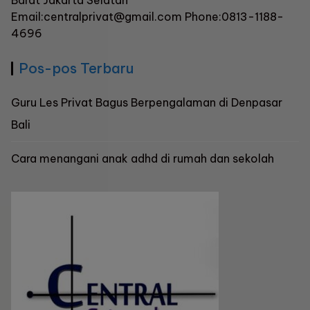
Email:centralprivat@gmail.com Phone:0813-1188-
4696
Pos-pos Terbaru
Guru Les Privat Bagus Berpengalaman di Denpasar
Bali
Cara menangani anak adhd di rumah dan sekolah