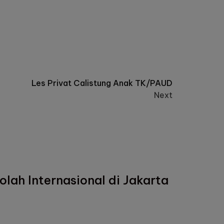
Les Privat Calistung Anak TK/PAUD
Next
lah Internasional di Jakarta