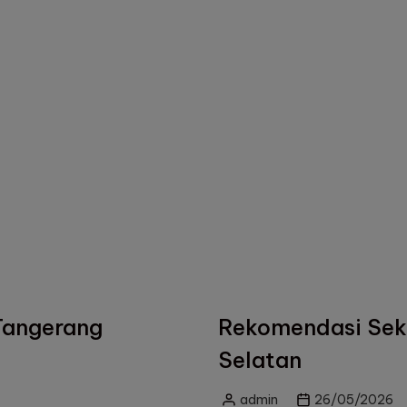
 Tangerang
Rekomendasi Seko
Selatan
admin
26/05/2026