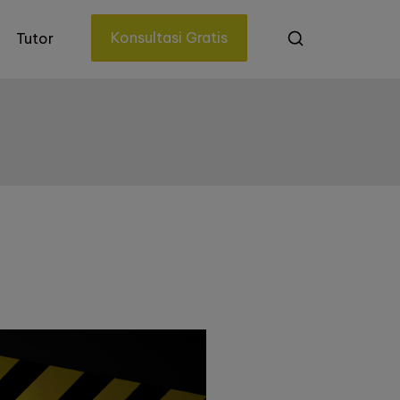
Konsultasi Gratis
Tutor