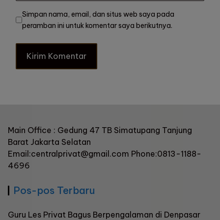
Simpan nama, email, dan situs web saya pada
peramban ini untuk komentar saya berikutnya.
Main Office : Gedung 47 TB Simatupang Tanjung
Barat Jakarta Selatan
Email:centralprivat@gmail.com Phone:0813-1188-
4696
Pos-pos Terbaru
Guru Les Privat Bagus Berpengalaman di Denpasar