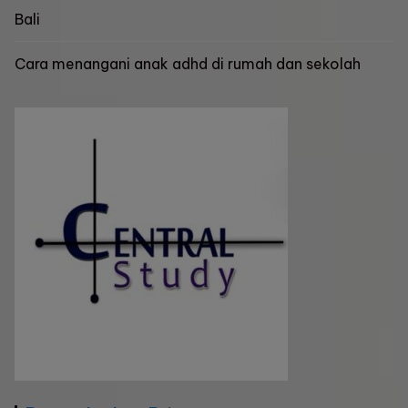
Bali
Cara menangani anak adhd di rumah dan sekolah