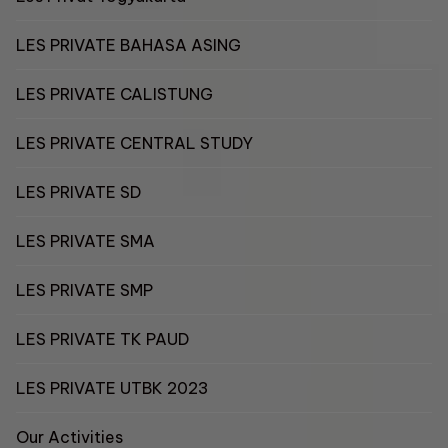
LES PRIVATE BAHASA ASING
LES PRIVATE CALISTUNG
LES PRIVATE CENTRAL STUDY
LES PRIVATE SD
LES PRIVATE SMA
LES PRIVATE SMP
LES PRIVATE TK PAUD
LES PRIVATE UTBK 2023
Our Activities