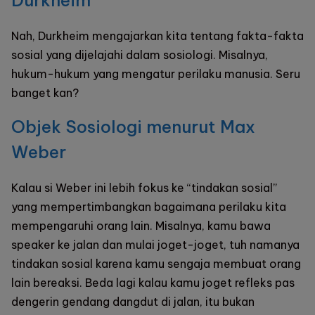
Nah, Durkheim mengajarkan kita tentang fakta-fakta
sosial yang dijelajahi dalam sosiologi. Misalnya,
hukum-hukum yang mengatur perilaku manusia. Seru
banget kan?
Objek Sosiologi menurut Max
Weber
Kalau si Weber ini lebih fokus ke “tindakan sosial”
yang mempertimbangkan bagaimana perilaku kita
mempengaruhi orang lain. Misalnya, kamu bawa
speaker ke jalan dan mulai joget-joget, tuh namanya
tindakan sosial karena kamu sengaja membuat orang
lain bereaksi. Beda lagi kalau kamu joget refleks pas
dengerin gendang dangdut di jalan, itu bukan