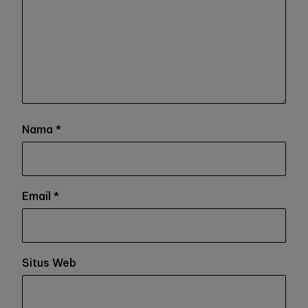
Nama
*
Email
*
Situs Web