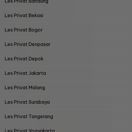
Les Privat Bandung
Les Privat Bekasi
Les Privat Bogor
Les Privat Denpasar
Les Privat Depok
Les Privat Jakarta
Les Privat Malang
Les Privat Surabaya
Les Privat Tangerang
Les Privat Yogyakarta