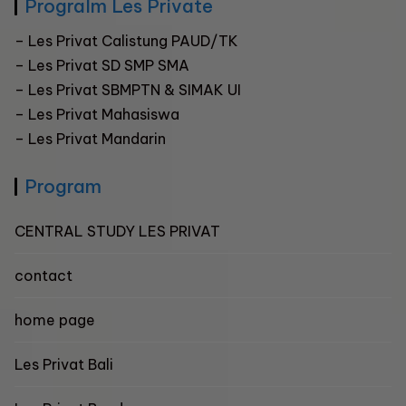
Progralm Les Private
–
Les Privat Calistung PAUD/TK
–
Les Privat SD SMP SMA
–
Les Privat SBMPTN & SIMAK UI
– Les Privat Mahasiswa
–
Les Privat Mandarin
Program
CENTRAL STUDY LES PRIVAT
contact
home page
Les Privat Bali