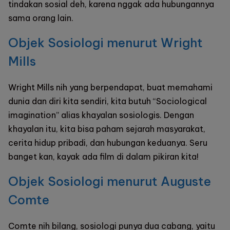
tindakan sosial deh, karena nggak ada hubungannya
sama orang lain.
Objek Sosiologi menurut Wright
Mills
Wright Mills nih yang berpendapat, buat memahami
dunia dan diri kita sendiri, kita butuh “Sociological
imagination” alias khayalan sosiologis. Dengan
khayalan itu, kita bisa paham sejarah masyarakat,
cerita hidup pribadi, dan hubungan keduanya. Seru
banget kan, kayak ada film di dalam pikiran kita!
Objek Sosiologi menurut Auguste
Comte
Comte nih bilang, sosiologi punya dua cabang, yaitu