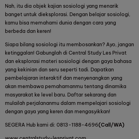
Nah, itu dia objek kajian sosiologi yang menarik
banget untuk dieksplorasi. Dengan belajar sosiologi,
kamu bisa memahami dunia dengan cara yang
berbeda dan keren!
Siapa bilang sosiologi itu membosankan? Ayo, jangan
ketinggalan! Gabunglah di
Central Study Les Privat
dan eksplorasi materi sosiologi dengan gaya bahasa
yang kekinian dan seru seperti tadi. Dapatkan
pembelajaran interaktif dan menyenangkan yang
akan membawa pemahamanmu tentang dinamika
masyarakat ke level baru. Daftar sekarang dan
mulailah perjalananmu dalam mempelajari sosiologi
dengan gaya yang keren dan mengasyikkan!
SEGERA Hub kami di:
0813-1188-4696
(Call/WA)
www.centralstudy-lesprivat.com