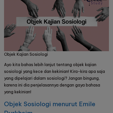
Objek Kajian Sosiologi
Ayo kita bahas lebih lanjut tentang objek kajian
sosiologi yang kece dan kekinian! Kira-kira apa saja
yang dipelajari dalam sosiologi? Jangan bingung,
karena ini dia penjelasannya dengan gaya bahasa
yang kekinian!
Objek Sosiologi menurut Emile
Durkheim