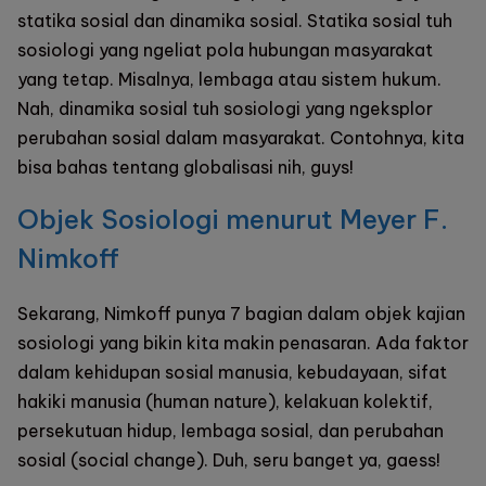
statika sosial dan dinamika sosial. Statika sosial tuh
sosiologi yang ngeliat pola hubungan masyarakat
yang tetap. Misalnya, lembaga atau sistem hukum.
Nah, dinamika sosial tuh sosiologi yang ngeksplor
perubahan sosial dalam masyarakat. Contohnya, kita
bisa bahas tentang globalisasi nih, guys!
Objek Sosiologi menurut Meyer F.
Nimkoff
Sekarang, Nimkoff punya 7 bagian dalam objek kajian
sosiologi yang bikin kita makin penasaran. Ada faktor
dalam kehidupan sosial manusia, kebudayaan, sifat
hakiki manusia (human nature), kelakuan kolektif,
persekutuan hidup, lembaga sosial, dan perubahan
sosial (social change). Duh, seru banget ya, gaess!