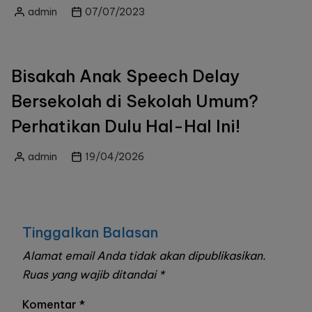
admin
07/07/2023
Posted
by
Bisakah Anak Speech Delay
Bersekolah di Sekolah Umum?
Perhatikan Dulu Hal-Hal Ini!
admin
19/04/2026
Posted
by
Tinggalkan Balasan
Alamat email Anda tidak akan dipublikasikan.
Ruas yang wajib ditandai
*
Komentar
*