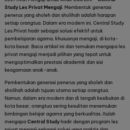
Study Les Privat Mengaji
. Membentuk generasi
penerus yang sholeh dan sholihah adalah harapan
setiap orangtua. Dalam era modern ini, Central Study
Les Privat hadir sebagai solusi efektif untuk
pembelajaran agama, khususnya mengaji, di kota-
kota besar. Baca artikel ini dan temukan mengapa les
privat mengaji menjadi pilihan yang tepat untuk
mengoptimalkan prestasi akademik dan sisi
keagamaan anak-anak.
Pembentukan generasi penerus yang sholeh dan
sholihah adalah tujuan utama setiap orangtua.
Namun, dalam era modern dan di tengah kesibukan di
kota besar, orangtua sering kesulitan menemukan
bimbingan belajar agama yang berkualitas. Itulah
mengapa
Central Study
hadir dengan program les
privat mengaji sebagai solusi yang praktis dan