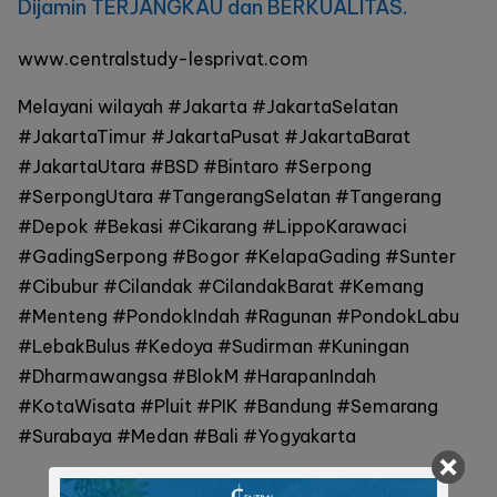
Dijamin TERJANGKAU dan BERKUALITAS.
www.centralstudy-lesprivat.com
Melayani wilayah #Jakarta #JakartaSelatan
#JakartaTimur #JakartaPusat #JakartaBarat
#JakartaUtara #BSD #Bintaro #Serpong
#SerpongUtara #TangerangSelatan #Tangerang
#Depok #Bekasi #Cikarang #LippoKarawaci
#GadingSerpong #Bogor #KelapaGading #Sunter
#Cibubur #Cilandak #CilandakBarat #Kemang
#Menteng #PondokIndah #Ragunan #PondokLabu
#LebakBulus #Kedoya #Sudirman #Kuningan
#Dharmawangsa #BlokM #HarapanIndah
#KotaWisata #Pluit #PIK #Bandung #Semarang
#Surabaya #Medan #Bali #Yogyakarta