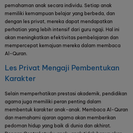
pemahaman anak secara individu. Setiap anak
memiliki kemampuan belajar yang berbeda, dan
dengan les privat, mereka dapat mendapatkan
perhatian yang lebih intensif dari guru ngaji. Hal ini
akan meningkatkan efektivitas pembelajaran dan
mempercepat kemajuan mereka dalam membaca
Al-Quran.
Les Privat Mengaji Pembentukan
Karakter
Selain memperhatikan prestasi akademik, pendidikan
agama juga memiliki peran penting dalam
membentuk karakter anak-anak. Membaca Al-Quran
dan memahami ajaran agama akan memberikan
pedoman hidup yang baik di dunia dan akhirat.