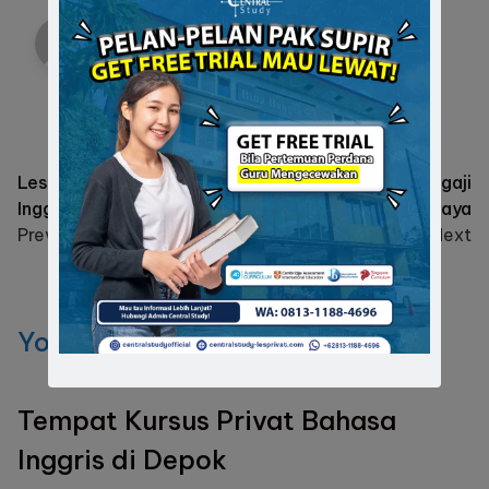
Admin
Post
Les Privat Bahasa
Program Les Privat Mengaji
Inggris di Tangerang
Anak Usia Dini di Surabaya
navigation
Selatan
Previous
Next
You May Also Like
Tempat Kursus Privat Bahasa
Inggris di Depok