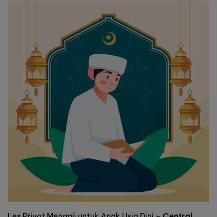
Privat
Mengaji
Anak
Usia
Dini
Les Privat Mengaji untuk Anak Usia Dini –
Central