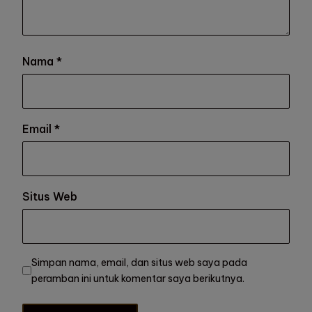
Nama
*
Email
*
Situs Web
Simpan nama, email, dan situs web saya pada
peramban ini untuk komentar saya berikutnya.