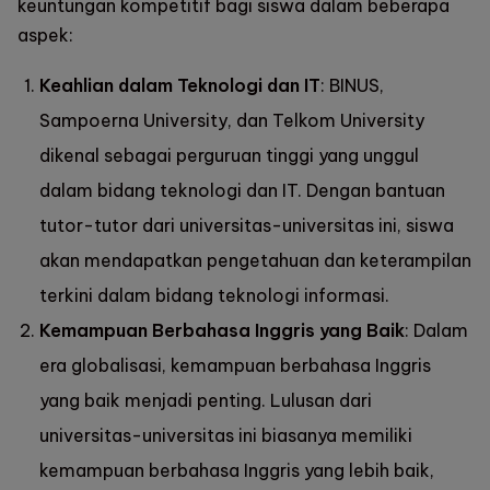
keuntungan kompetitif bagi siswa dalam beberapa
aspek:
Keahlian dalam Teknologi dan IT
: BINUS,
Sampoerna University, dan Telkom University
dikenal sebagai perguruan tinggi yang unggul
dalam bidang teknologi dan IT. Dengan bantuan
tutor-tutor dari universitas-universitas ini, siswa
akan mendapatkan pengetahuan dan keterampilan
terkini dalam bidang teknologi informasi.
Kemampuan Berbahasa Inggris yang Baik
: Dalam
era globalisasi, kemampuan berbahasa Inggris
yang baik menjadi penting. Lulusan dari
universitas-universitas ini biasanya memiliki
kemampuan berbahasa Inggris yang lebih baik,