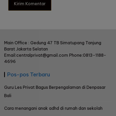
Main Office : Gedung 47 TB Simatupang Tanjung
Barat Jakarta Selatan
Email:centralprivat@gmail.com Phone:0813-1188-
4696
Pos-pos Terbaru
Guru Les Privat Bagus Berpengalaman di Denpasar
Bali
Cara menangani anak adhd di rumah dan sekolah