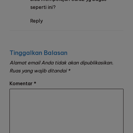
seperti ini?
Reply
Tinggalkan Balasan
Alamat email Anda tidak akan dipublikasikan.
Ruas yang wajib ditandai
*
Komentar
*