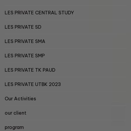
LES PRIVATE CENTRAL STUDY
LES PRIVATE SD
LES PRIVATE SMA
LES PRIVATE SMP
LES PRIVATE TK PAUD
LES PRIVATE UTBK 2023
Our Activities
our client
program