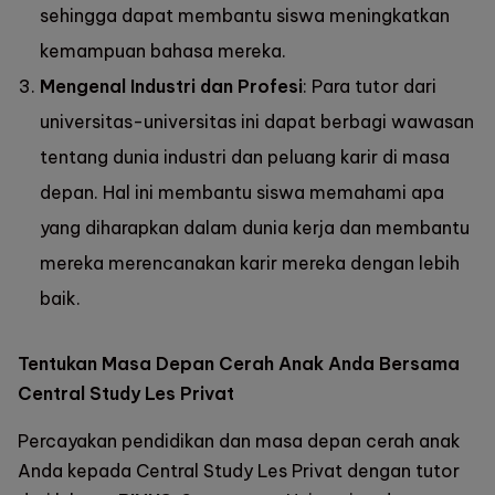
sehingga dapat membantu siswa meningkatkan
kemampuan bahasa mereka.
Mengenal Industri dan Profesi
: Para tutor dari
universitas-universitas ini dapat berbagi wawasan
tentang dunia industri dan peluang karir di masa
depan. Hal ini membantu siswa memahami apa
yang diharapkan dalam dunia kerja dan membantu
mereka merencanakan karir mereka dengan lebih
baik.
Tentukan Masa Depan Cerah Anak Anda Bersama
Central Study Les Privat
Percayakan pendidikan dan masa depan cerah anak
Anda kepada Central Study Les Privat dengan tutor