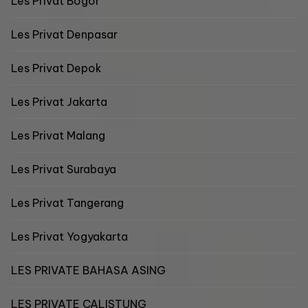
Les Privat Bogor
Les Privat Denpasar
Les Privat Depok
Les Privat Jakarta
Les Privat Malang
Les Privat Surabaya
Les Privat Tangerang
Les Privat Yogyakarta
LES PRIVATE BAHASA ASING
LES PRIVATE CALISTUNG