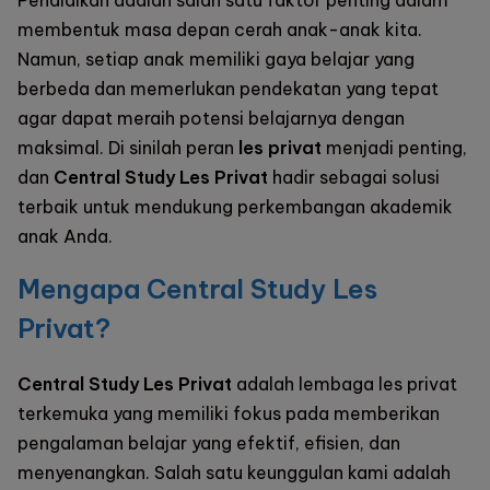
membentuk masa depan cerah anak-anak kita.
Namun, setiap anak memiliki gaya belajar yang
berbeda dan memerlukan pendekatan yang tepat
agar dapat meraih potensi belajarnya dengan
maksimal. Di sinilah peran
les privat
menjadi penting,
dan
Central Study Les Privat
hadir sebagai solusi
terbaik untuk mendukung perkembangan akademik
anak Anda.
Mengapa Central Study Les
Privat?
Central Study Les Privat
adalah lembaga les privat
terkemuka yang memiliki fokus pada memberikan
pengalaman belajar yang efektif, efisien, dan
menyenangkan. Salah satu keunggulan kami adalah