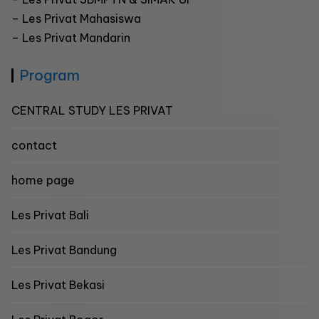
– Les Privat Mahasiswa
–
Les Privat Mandarin
Program
CENTRAL STUDY LES PRIVAT
contact
home page
Les Privat Bali
Les Privat Bandung
Les Privat Bekasi