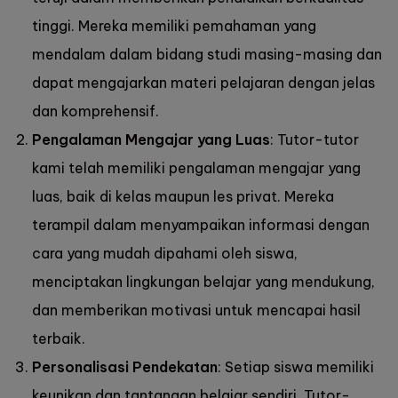
tinggi. Mereka memiliki pemahaman yang
mendalam dalam bidang studi masing-masing dan
dapat mengajarkan materi pelajaran dengan jelas
dan komprehensif.
Pengalaman Mengajar yang Luas
: Tutor-tutor
kami telah memiliki pengalaman mengajar yang
luas, baik di kelas maupun les privat. Mereka
terampil dalam menyampaikan informasi dengan
cara yang mudah dipahami oleh siswa,
menciptakan lingkungan belajar yang mendukung,
dan memberikan motivasi untuk mencapai hasil
terbaik.
Personalisasi Pendekatan
: Setiap siswa memiliki
keunikan dan tantangan belajar sendiri. Tutor-