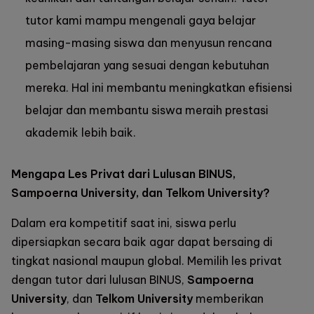
tutor kami mampu mengenali gaya belajar
masing-masing siswa dan menyusun rencana
pembelajaran yang sesuai dengan kebutuhan
mereka. Hal ini membantu meningkatkan efisiensi
belajar dan membantu siswa meraih prestasi
akademik lebih baik.
Mengapa Les Privat dari Lulusan BINUS,
Sampoerna University
, dan
Telkom University
?
Dalam era kompetitif saat ini, siswa perlu
dipersiapkan secara baik agar dapat bersaing di
tingkat nasional maupun global. Memilih les privat
dengan tutor dari lulusan BINUS,
Sampoerna
University
, dan
Telkom University
memberikan