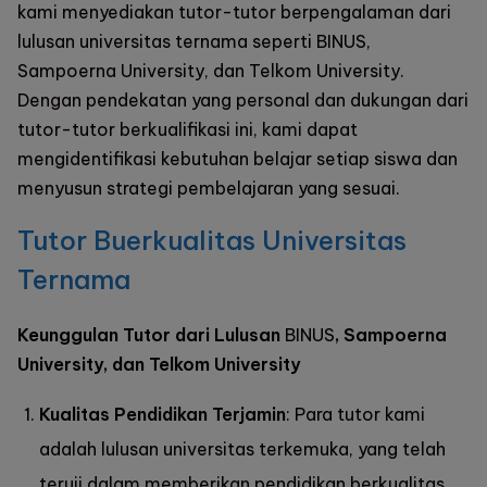
kami menyediakan tutor-tutor berpengalaman dari
lulusan universitas ternama seperti BINUS,
Sampoerna University, dan Telkom University.
Dengan pendekatan yang personal dan dukungan dari
tutor-tutor berkualifikasi ini, kami dapat
mengidentifikasi kebutuhan belajar setiap siswa dan
menyusun strategi pembelajaran yang sesuai.
Tutor Buerkualitas Universitas
Ternama
Keunggulan Tutor dari Lulusan
BINUS
,
Sampoerna
University
, dan Telkom University
Kualitas Pendidikan Terjamin
: Para tutor kami
adalah lulusan universitas terkemuka, yang telah
teruji dalam memberikan pendidikan berkualitas