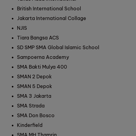
British International School
Jakarta International Collage
NJIS
Tiara Bangsa ACS
SD SMP SMA Global Islamic School
Sampoerna Academy
SMA Bakti Mulya 400
SMAN 2 Depok
SMAN 5 Depok
SMA 3 Jakarta
SMA Strada
SMA Don Bosco
Kinderfield
SMA MH Thamrin