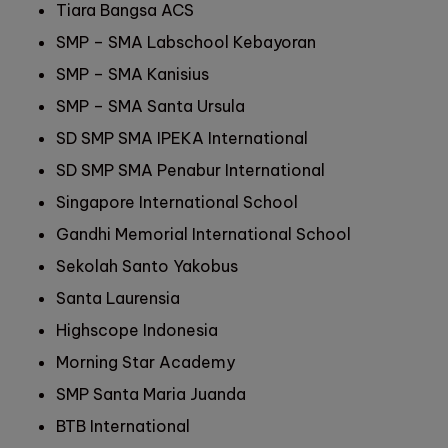
Tiara Bangsa ACS
SMP – SMA Labschool Kebayoran
SMP – SMA Kanisius
SMP – SMA Santa Ursula
SD SMP SMA IPEKA International
SD SMP SMA Penabur International
Singapore International School
Gandhi Memorial International School
Sekolah Santo Yakobus
Santa Laurensia
Highscope Indonesia
Morning Star Academy
SMP Santa Maria Juanda
BTB International