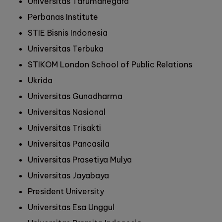
Universitas Tarumanegara
Perbanas Institute
STIE Bisnis Indonesia
Universitas Terbuka
STIKOM London School of Public Relations
Ukrida
Universitas Gunadharma
Universitas Nasional
Universitas Trisakti
Universitas Pancasila
Universitas Prasetiya Mulya
Universitas Jayabaya
President University
Universitas Esa Unggul