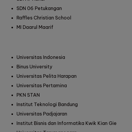
SDN 06 Petukangan
Raffles Christian School
MI Daarul Maarif
Universitas Indonesia
Binus University
Universitas Pelita Harapan
Universitas Pertamina
PKN STAN
Institut Teknologi Bandung
Universitas Padjajaran
Institut Bisnis dan Informatika Kwik Kian Gie