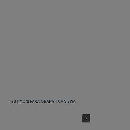
TESTIMONI PARA ORANG TUA SISWA