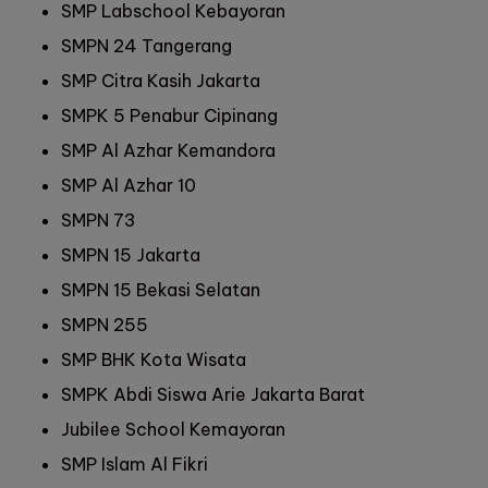
SMP Labschool Kebayoran
SMPN 24 Tangerang
SMP Citra Kasih Jakarta
SMPK 5 Penabur Cipinang
SMP Al Azhar Kemandora
SMP Al Azhar 10
SMPN 73
SMPN 15 Jakarta
SMPN 15 Bekasi Selatan
SMPN 255
SMP BHK Kota Wisata
SMPK Abdi Siswa Arie Jakarta Barat
Jubilee School Kemayoran
SMP Islam Al Fikri