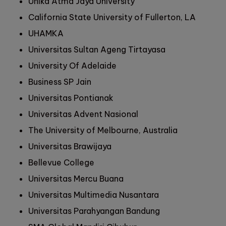
Unika Atma Jaya University
California State University of Fullerton, LA
UHAMKA
Universitas Sultan Ageng Tirtayasa
University Of Adelaide
Business SP Jain
Universitas Pontianak
Universitas Advent Nasional
The University of Melbourne, Australia
Universitas Brawijaya
Bellevue College
Universitas Mercu Buana
Universitas Multimedia Nusantara
Universitas Parahyangan Bandung