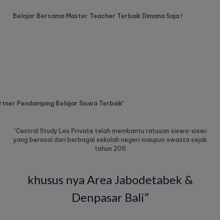
Belajar Bersama Master Teacher Terbaik Dimana Saja !
rtner Pendamping Belajar Siswa Terbaik
“
“Central Study Les Private telah membantu ratusan siswa-siswi
yang berasal dari berbagai sekolah negeri maupun swasta sejak
tahun 2011
khusus nya Area Jabodetabek &
Denpasar Bali”