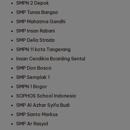
SMPN 2 Depok
SMP Tunas Bangsa
SMP Mahatma Gandhi
SMP Insan Rabani
SMP Della Strada
SMPN 11 kota Tangerang
Insan Cendikia Boarding Sentul
SMP Don Bosco
SMP Semplak 1
SMPN 1 Bogor
SOPHOS School Indonesia
SMP Al Azhar Syifa Budi
SMP Santo Markus
SMP Ar Rasyid