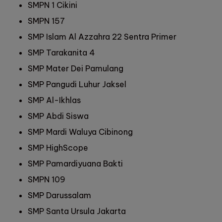
SMPN 1 Cikini
SMPN 157
SMP Islam Al Azzahra 22 Sentra Primer
SMP Tarakanita 4
SMP Mater Dei Pamulang
SMP Pangudi Luhur Jaksel
SMP Al-Ikhlas
SMP Abdi Siswa
SMP Mardi Waluya Cibinong
SMP HighScope
SMP Pamardiyuana Bakti
SMPN 109
SMP Darussalam
SMP Santa Ursula Jakarta