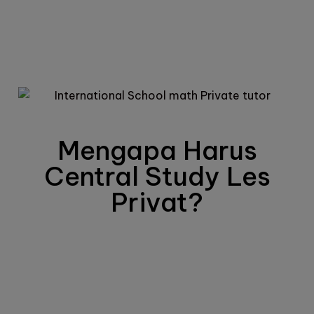
Mengapa Harus
Central Study Les
Privat?