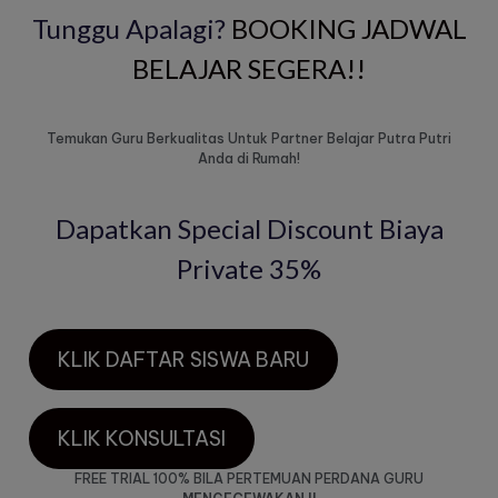
Tunggu Apalagi?
BOOKING JADWAL
BELAJAR SEGERA!!
Temukan Guru Berkualitas Untuk Partner Belajar Putra Putri
Anda di Rumah!
Dapatkan Special Discount Biaya
Private 35%
KLIK DAFTAR SISWA BARU
KLIK KONSULTASI
FREE TRIAL 100% BILA PERTEMUAN PERDANA GURU