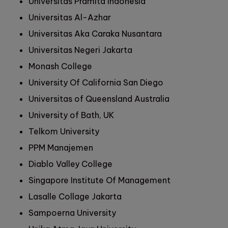
Universitas Pramita Indonesia
Universitas Al-Azhar
Universitas Aka Caraka Nusantara
Universitas Negeri Jakarta
Monash College
University Of California San Diego
Universitas of Queensland Australia
University of Bath, UK
Telkom University
PPM Manajemen
Diablo Valley College
Singapore Institute Of Management
Lasalle Collage Jakarta
Sampoerna University