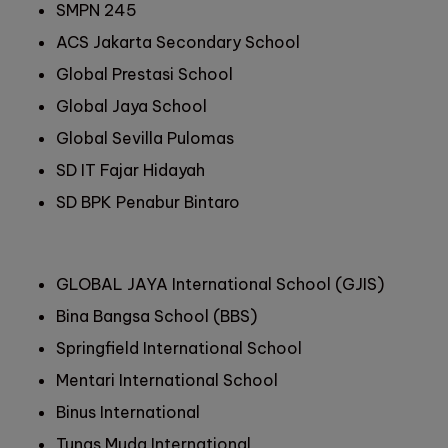
SMPN 245
ACS Jakarta Secondary School
Global Prestasi School
Global Jaya School
Global Sevilla Pulomas
SD IT Fajar Hidayah
SD BPK Penabur Bintaro
GLOBAL JAYA International School (GJIS)
Bina Bangsa School (BBS)
Springfield International School
Mentari International School
Binus International
Tunas Muda International