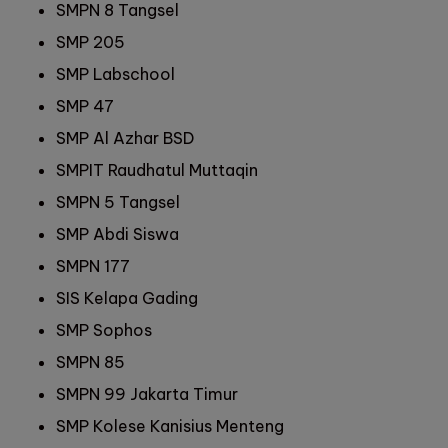
SMPN 8 Tangsel
SMP 205
SMP Labschool
SMP 47
SMP Al Azhar BSD
SMPIT Raudhatul Muttaqin
SMPN 5 Tangsel
SMP Abdi Siswa
SMPN 177
SIS Kelapa Gading
SMP Sophos
SMPN 85
SMPN 99 Jakarta Timur
SMP Kolese Kanisius Menteng