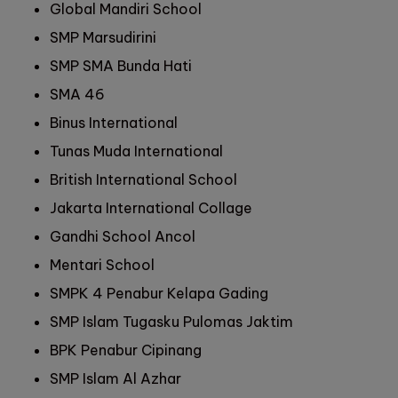
Global Mandiri School
SMP Marsudirini
SMP SMA Bunda Hati
SMA 46
Binus International
Tunas Muda International
British International School
Jakarta International Collage
Gandhi School Ancol
Mentari School
SMPK 4 Penabur Kelapa Gading
SMP Islam Tugasku Pulomas Jaktim
BPK Penabur Cipinang
SMP Islam Al Azhar